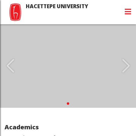
HACETTEPE UNIVERSITY
Academics