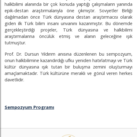
halkbilimi alanında bir çok konuda yaptığı çalışmaların yanında
epik-destan araştırmalarıyla öne çıkmıştır. Sovyetler Birliği
dağılmadan önce Türk dünyasına destan araştırmacısı olarak
giden ilk Türk bilim insanı unvanını kazanmıştır. Bu dönemde
gerçekleştirdiği projeler, Türk dünyasına ve halkbilimi
araştırmalarına öncülük etmiş ve alanın geleceğine ışık
tutmuştur.
Prof. Dr. Dursun Yıldırım anısına düzenlenen bu sempozyum,
onun halkbilimine kazandırdığı ufku yeniden hatırlatmayı ve Türk
kültür dünyasına ışık tutan bir buluşma zemini oluşturmayı
amaçlamaktadır. Türk kültürüne meraklı ve gönül veren herkes
davetlidir.
Sempozyum Programı