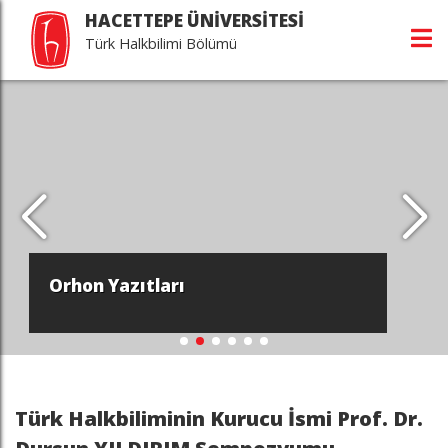
HACETTEPE ÜNİVERSİTESİ
Türk Halkbilimi Bölümü
Orhon Yazıtları
Türk Halkbiliminin Kurucu İsmi Prof. Dr.